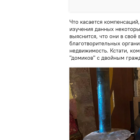
Что касается компенсаций,
изучения данных некоторы
выяснится, что они в своё
благотворительных органи
недвижимость. Кстати, ко
"домиков" с двойным граж