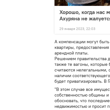
Хорошо, когда нас 
Ахуряна не жалуетс
29 января 2023, 22:03
А компенсации могут быть 
квартиры, предоставления
арендной платы.
Решением правительства д
также те вагоны, которые
считаются нелегальными, о
наличии соответствующего
будет приватизировать. В 
"В этом случае все имущес
собственностью общины и 
обосновать, что последние
недвижимостью и просит п