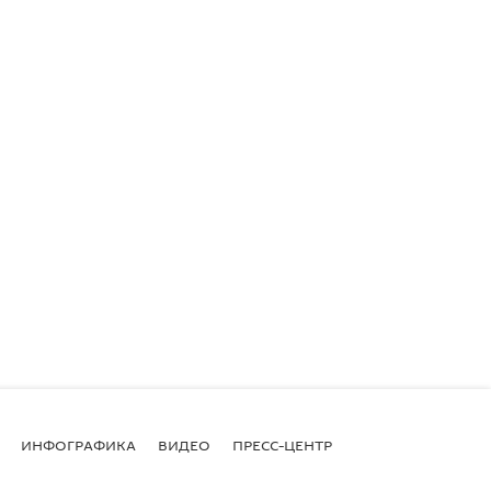
ИНФОГРАФИКА
ВИДЕО
ПРЕСС-ЦЕНТР