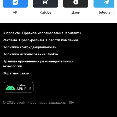
VK
Rutube
Дзен
Telegram
О проекте
Правила использования
Контакты
Реклама
Пресс-релизы
Новости компаний
Политика конфиденциальности
Политика использования Cookie
Правила применения рекомендательных
технологий
Обратная связь
© 2026 Sputnik Все права защищены. 18+