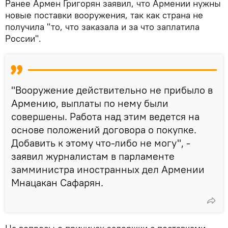
Ранее Армен Григорян заявил, что Армении нужны
новые поставки вооружения, так как страна не
получила "то, что заказала и за что заплатила
России".
"Вооружение действительно не прибыло в
Армению, выплаты по нему были
совершены. Работа над этим ведется на
основе положений договора о покупке.
Добавить к этому что-либо не могу", -
заявил журналистам в парламенте
замминистра иностранных дел Армении
Мнацакан Сафарян.