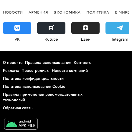
НОВОСТИ
АРМЕНИЯ
ЭКОНОМИКА
ПОЛИТИКА
В МИРЕ
VK
Rutube
Дзен
Telegram
О проекте
Правила использования
Контакты
Реклама
Пресс-релизы
Новости компаний
Политика конфиденциальности
Политика использования Cookie
Правила применения рекомендательных
технологий
Обратная связь