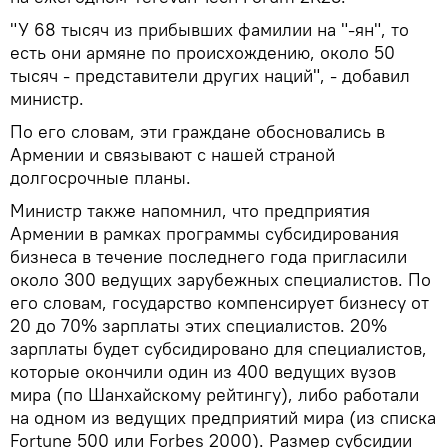
"У 68 тысяч из прибывших фамилии на "-ян", то
есть они армяне по происхождению, около 50
тысяч - представители других наций", - добавил
министр.
По его словам, эти граждане обосновались в
Армении и связывают с нашей страной
долгосрочные планы.
Министр также напомнил, что предприятия
Армении в рамках программы субсидирования
бизнеса в течение последнего года пригласили
около 300 ведущих зарубежных специалистов. По
его словам, государство компенсирует бизнесу от
20 до 70% зарплаты этих специалистов. 20%
зарплаты будет субсидировано для специалистов,
которые окончили один из 400 ведущих вузов
мира (по Шанхайскому рейтингу), либо работали
на одном из ведущих предприятий мира (из списка
Fortune 500 или Forbes 2000). Размер субсидии