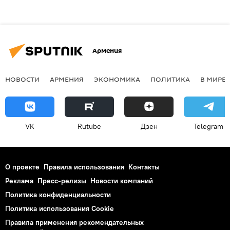
Армения
НОВОСТИ
АРМЕНИЯ
ЭКОНОМИКА
ПОЛИТИКА
В МИРЕ
VK
Rutube
Дзен
Telegram
О проекте
Правила использования
Контакты
Реклама
Пресс-релизы
Новости компаний
Политика конфиденциальности
Политика использования Cookie
Правила применения рекомендательных