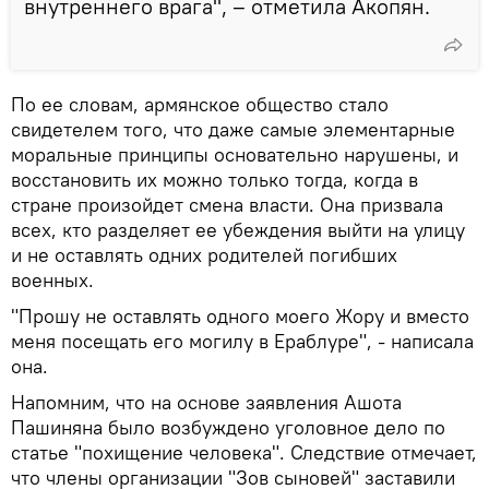
внутреннего врага", – отметила Акопян.
По ее словам, армянское общество стало
свидетелем того, что даже самые элементарные
моральные принципы основательно нарушены, и
восстановить их можно только тогда, когда в
стране произойдет смена власти. Она призвала
всех, кто разделяет ее убеждения выйти на улицу
и не оставлять одних родителей погибших
военных.
"Прошу не оставлять одного моего Жору и вместо
меня посещать его могилу в Ераблуре", - написала
она.
Напомним, что на основе заявления Ашота
Пашиняна было возбуждено уголовное дело по
статье "похищение человека". Следствие отмечает,
что члены организации "Зов сыновей" заставили