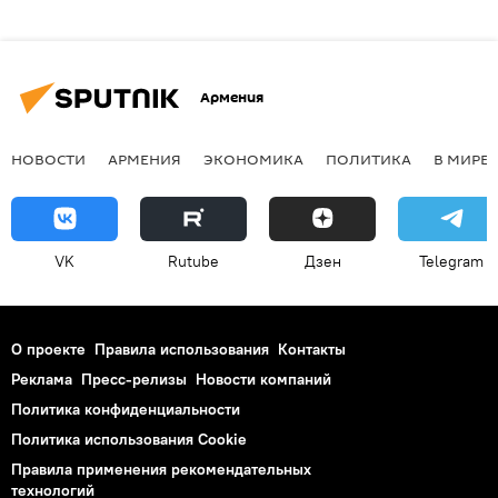
Армения
НОВОСТИ
АРМЕНИЯ
ЭКОНОМИКА
ПОЛИТИКА
В МИРЕ
VK
Rutube
Дзен
Telegram
О проекте
Правила использования
Контакты
Реклама
Пресс-релизы
Новости компаний
Политика конфиденциальности
Политика использования Cookie
Правила применения рекомендательных
технологий