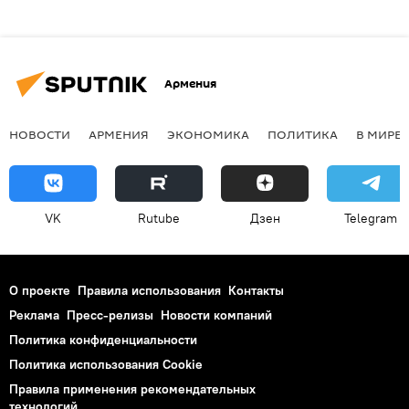
Армения
НОВОСТИ
АРМЕНИЯ
ЭКОНОМИКА
ПОЛИТИКА
В МИРЕ
VK
Rutube
Дзен
Telegram
О проекте
Правила использования
Контакты
Реклама
Пресс-релизы
Новости компаний
Политика конфиденциальности
Политика использования Cookie
Правила применения рекомендательных
технологий