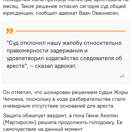
месяц. Такое решение огласил сегодня суд общей
юрисдикции, сообщил адвокат Ваан Ованнисян.
"Суд отклонил нашу жалобу относительно
правомерности задержания и
удовлетворил ходатайство следователя об
аресте", – сказал адвокат.
Он отметил, что шокирован решением судьи Жоры
Чичояна, поскольку в ходе разбирательства стало
очевидным отсутствие оснований для ареста.
Защита обжалует вердикт, а пока Гаяне Акопян
(Мартиросян) решила продолжить голодовку. Ее
самочувствие на данный момент