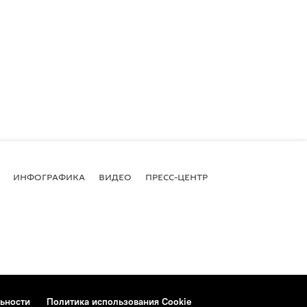
ИНФОГРАФИКА
ВИДЕО
ПРЕСС-ЦЕНТР
ьности
Политика использования Cookie