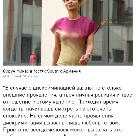
Сирун Минас в гостях Sputnik Армения
© Andranik Ghazaryan
"В случае с дискриминацией важны не столько
внешние проявления, а твоя личная реакция и твое
отношение к этому явлению. Приходит время,
когда ты начинаешь смотреть на это очень
спокойно. На самом деле часто проявления
дискриминации вызваны лишь любопытством.
Просто не всегда человек может выражать это