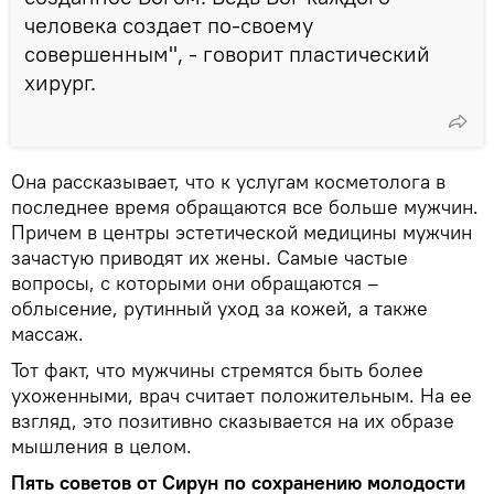
человека создает по-своему
совершенным", - говорит пластический
хирург.
Она рассказывает, что к услугам косметолога в
последнее время обращаются все больше мужчин.
Причем в центры эстетической медицины мужчин
зачастую приводят их жены. Самые частые
вопросы, с которыми они обращаются –
облысение, рутинный уход за кожей, а также
массаж.
Тот факт, что мужчины стремятся быть более
ухоженными, врач считает положительным. На ее
взгляд, это позитивно сказывается на их образе
мышления в целом.
Пять советов от Сирун по сохранению молодости