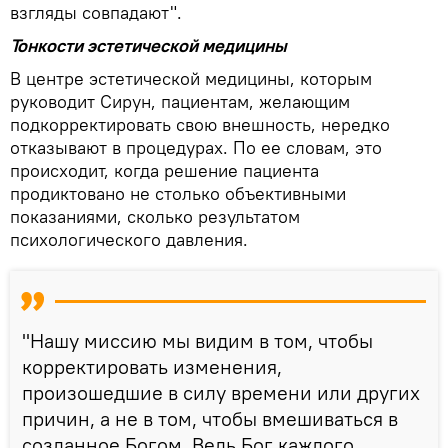
взгляды совпадают".
Тонкости эстетической медицины
В центре эстетической медицины, которым
руководит Сирун, пациентам, желающим
подкорректировать свою внешность, нередко
отказывают в процедурах. По ее словам, это
происходит, когда решение пациента
продиктовано не столько объективными
показаниями, сколько результатом
психологического давления.
"Нашу миссию мы видим в том, чтобы
корректировать изменения,
произошедшие в силу времени или других
причин, а не в том, чтобы вмешиваться в
созданное Богом. Ведь Бог каждого