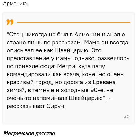
Армению.
"Отец никогда не был в Армении и знал о
стране лишь по рассказам. Маме он всегда
описывал ее как Швейцарию. Это
представление у мамы, однако, развеялось
по приезде сюда: Мегри, куда папу
командировали как врача, конечно очень
красивый город, но дорога из Еревана
зимой, в темные и холодные 90-е, не
очень-то напоминала Швейцарию", -
рассказывает Сирун.
Мегринское детство