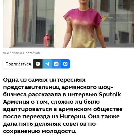
© Andranik Ghazaryan
Подписаться
Одна из самых интересных
представительниц армянского шоу-
бизнеса рассказала в интервью Sputnik
Армения о том, сложно ли было
адаптироваться в армянском обществе
после переезда из Нигерии. Она также
дала пять дельных советов по
сохранению молодости.