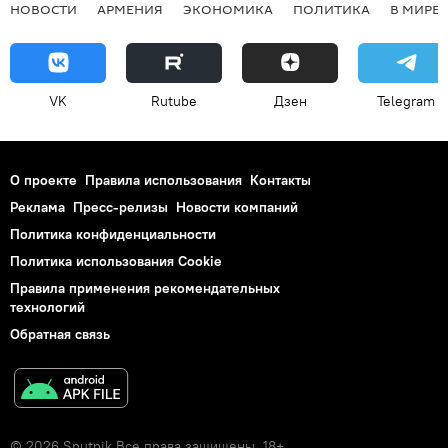
НОВОСТИ
АРМЕНИЯ
ЭКОНОМИКА
ПОЛИТИКА
В МИРЕ
VK
Rutube
Дзен
Telegram
О проекте
Правила использования
Контакты
Реклама
Пресс-релизы
Новости компаний
Политика конфиденциальности
Политика использования Cookie
Правила применения рекомендательных
технологий
Обратная связь
© 2026 Sputnik Все права защищены. 18+