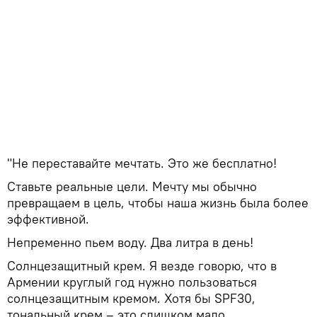
"Не переставайте мечтать. Это же бесплатно!
Ставьте реальные цели. Мечту мы обычно
превращаем в цель, чтобы наша жизнь была более
эффективной.
Непременно пьем воду. Два литра в день!
Солнцезащитный крем. Я везде говорю, что в
Армении круглый год нужно пользоваться
солнцезащитным кремом. Хотя бы SPF30,
тональный крем – это слишком мало.