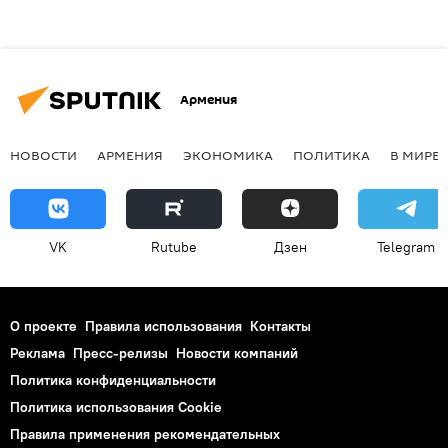
Армения
НОВОСТИ
АРМЕНИЯ
ЭКОНОМИКА
ПОЛИТИКА
В МИРЕ
VK
Rutube
Дзен
Telegram
О проекте
Правила использования
Контакты
Реклама
Пресс-релизы
Новости компаний
Политика конфиденциальности
Политика использования Cookie
Правила применения рекомендательных