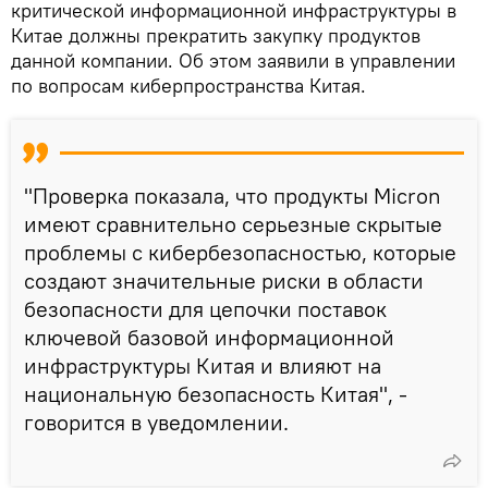
критической информационной инфраструктуры в
Китае должны прекратить закупку продуктов
данной компании. Об этом заявили в управлении
по вопросам киберпространства Китая.
"Проверка показала, что продукты Micron
имеют сравнительно серьезные скрытые
проблемы с кибербезопасностью, которые
создают значительные риски в области
безопасности для цепочки поставок
ключевой базовой информационной
инфраструктуры Китая и влияют на
национальную безопасность Китая", -
говорится в уведомлении.