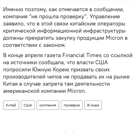
Именно поэтому, как отмечается в сообщении,
компания "не прошла проверку". Управление
заявило, что в этой связи китайские операторы
критической информационной инфраструктуры
должны прекратить закупку продукции Micron в
соответствии с законом.
В конце апреля газета Financial Times со ссылкой
на источники сообщала, что власти США
попросили Южную Корею призвать своих
производителей чипов не продавать их на рынке
Китая в случае запрета там деятельности
американской компании Micron.
Китай
США
компания
проверка
В мире