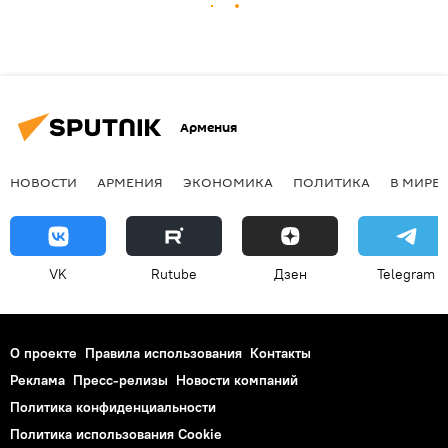
Армения
НОВОСТИ
АРМЕНИЯ
ЭКОНОМИКА
ПОЛИТИКА
В МИРЕ
VK
Rutube
Дзен
Telegram
О проекте
Правила использования
Контакты
Реклама
Пресс-релизы
Новости компаний
Политика конфиденциальности
Политика использования Cookie