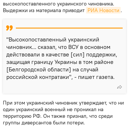
высокопоставленного украинского чиновника.
Выдержки из материала приводит
РИА Новости
.
"Высокопоставленный украинский
чиновник... сказал, что ВСУ в основном
действовали в качестве [сил] поддержки,
защищая границу Украины в том районе
[Белгородской области] на случай
российской контратаки", - пишет газета.
При этом украинский чиновник утверждает, что ни
один украинский военный не проникал на
территорию РФ. Он также признал, что среди
группы диверсантов были потери.