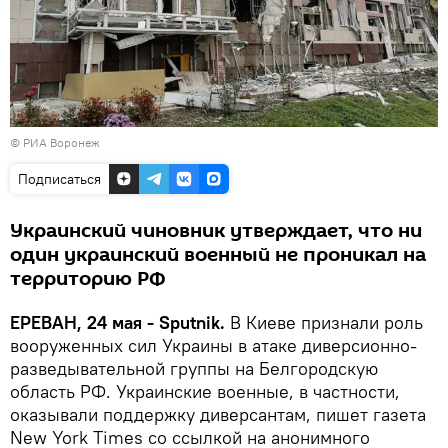
©
РИА Воронеж
Подписаться
Украинский чиновник утверждает, что ни
один украинский военный не проникал на
территорию РФ
ЕРЕВАН, 24 мая - Sputnik.
В Киеве признали роль
вооруженных сил Украины в атаке диверсионно-
разведывательной группы на Белгородскую
область РФ. Украинские военные, в частности,
оказывали поддержку диверсантам, пишет газета
New York Times со ссылкой на анонимного