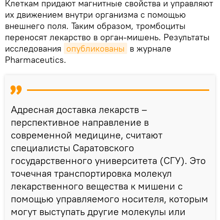
Клеткам придают магнитные свойства и управляют
их движением внутри организма с помощью
внешнего поля. Таким образом, тромбоциты
переносят лекарство в орган-мишень. Результаты
исследования
опубликованы
в журнале
Pharmaceutics.
Адресная доставка лекарств –
перспективное направление в
современной медицине, считают
специалисты Саратовского
государственного университета (СГУ). Это
точечная транспортировка молекул
лекарственного вещества к мишени с
помощью управляемого носителя, которым
могут выступать другие молекулы или