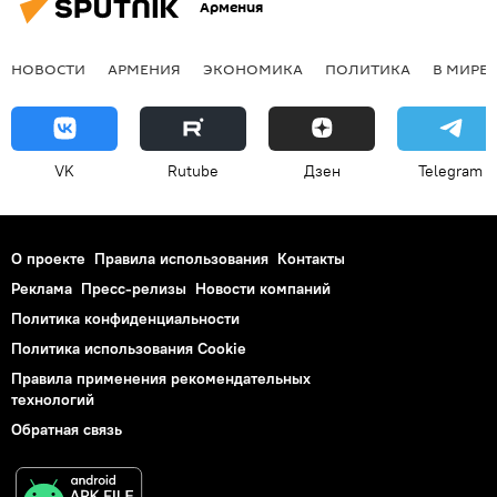
Армения
НОВОСТИ
АРМЕНИЯ
ЭКОНОМИКА
ПОЛИТИКА
В МИРЕ
VK
Rutube
Дзен
Telegram
О проекте
Правила использования
Контакты
Реклама
Пресс-релизы
Новости компаний
Политика конфиденциальности
Политика использования Cookie
Правила применения рекомендательных
технологий
Обратная связь