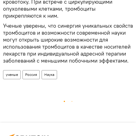
кровотоку. При встрече с циркулирующими
опухолевыми клетками, тромбоциты
прикрепляютcя к ним.
Ученые уверены, что синергия уникальных свойств
тромбоцитов и возможности современной науки
могут открыть широкие возможности для
использования тромбоцитов в качестве носителей
лекарств при индивидуальной адресной терапии
заболеваний с меньшими побочными эффектами.
ученые
Россия
Наука