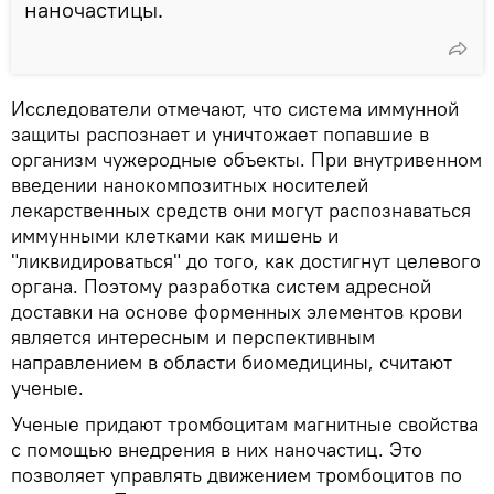
наночастицы.
Исследователи отмечают, что система иммунной
защиты распознает и уничтожает попавшие в
организм чужеродные объекты. При внутривенном
введении нанокомпозитных носителей
лекарственных средств они могут распознаваться
иммунными клетками как мишень и
"ликвидироваться" до того, как достигнут целевого
органа. Поэтому разработка систем адресной
доставки на основе форменных элементов крови
является интересным и перспективным
направлением в области биомедицины, считают
ученые.
Ученые придают тромбоцитам магнитные свойства
с помощью внедрения в них наночастиц. Это
позволяет управлять движением тромбоцитов по