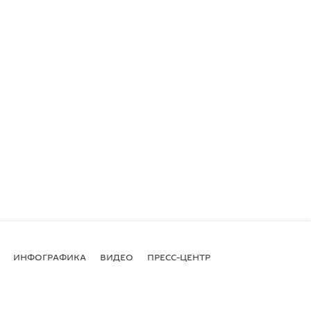
ИНФОГРАФИКА
ВИДЕО
ПРЕСС-ЦЕНТР