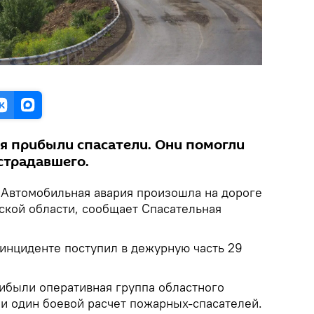
я прибыли спасатели. Они помогли
страдавшего.
.
Автомобильная авария произошла на дороге
кой области, сообщает Спасательная
 инциденте поступил в дежурную часть 29
ибыли оперативная группа областного
 и один боевой расчет пожарных-спасателей.