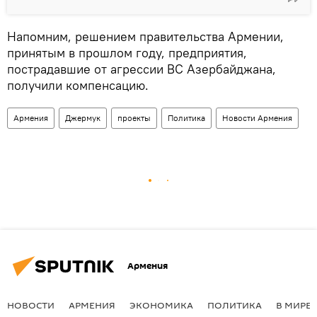
Напомним, решением правительства Армении,
принятым в прошлом году, предприятия,
пострадавшие от агрессии ВС Азербайджана,
получили компенсацию.
Армения
Джермук
проекты
Политика
Новости Армения
Армения
НОВОСТИ
АРМЕНИЯ
ЭКОНОМИКА
ПОЛИТИКА
В МИРЕ