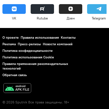
VK
Rutube
Дзен
Telegram
О проекте
Правила использования
Контакты
Реклама
Пресс-релизы
Новости компаний
Политика конфиденциальности
Политика использования Cookie
Правила применения рекомендательных
технологий
Обратная связь
© 2026 Sputnik Все права защищены. 18+