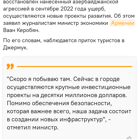
восстановлен нанесенный азербайджанской
агрессией в сентябре 2022 года ущерб,
осуществляются новые проекты развития. Об этом
заявил журналистам министр экономики
Армении
Ваан Керобян.
По его словам, наблюдается приток туристов в
Джермук.
"Скоро я побываю там. Сейчас в городе
осуществляются крупные инвестиционные
проекты на десятки миллионов долларов.
Помимо обеспечения безопасности,
которая важнее всего, наша задача состоит
в создании новых инфраструктур", -
отметил министр.