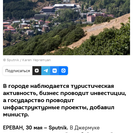
© Sputnik / Karen Yepremyan
Подписаться
В городе наблюдается туристическая
активность, бизнес проводит инвестиции,
а государство проводит
инфраструктурные проекты, добавил
министр.
ЕРЕВАН, 30 мая – Sputnik.
В Джермуке