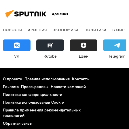
Армения
НОВОСТИ
АРМЕНИЯ
ЭКОНОМИКА
ПОЛИТИКА
В МИРЕ
VK
Rutube
Дзен
Telegram
О проекте
Правила использования
Контакты
Реклама
Пресс-релизы
Новости компаний
Политика конфиденциальности
Политика использования Cookie
Правила применения рекомендательных
технологий
Обратная связь