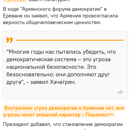
В ходе "Армянского форума демократии" в
Ереване он заявил, что Армения провозгласила
верность общечеловеческим ценностям.
"Многие годы нас пытались убедить, что
демократическая система – это угроза
национальной безопасности. Это
безосновательно: они дополняют друг
друга", - заявил Хачатрян.
Внутренних угроз демократии в Армении нет, все 
угрозы носят внешний характер - Пашинян>>
Президент добавил, что становление демократии