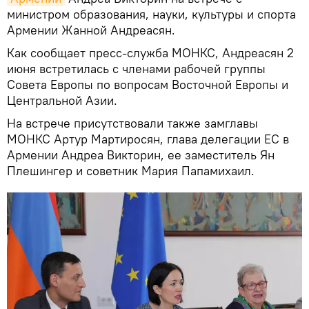
министром образования, науки, культуры и спорта
Армении Жанной Андреасян.
Как сообщает пресс-служба МОНКС, Андреасян 2
июня встретилась с членами рабочей группы
Совета Европы по вопросам Восточной Европы и
Центральной Азии.
На встрече присутствовали также замглавы
МОНКС Артур Мартиросян, глава делегации ЕС в
Армении Андреа Викторин, ее заместитель Ян
Плешингер и советник Мария Папамихаил.