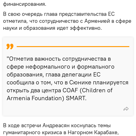
финансирования.
В свою очередь глава представительства ЕС
отметила, что сотрудничество с Арменией в сфере
науки и образования идет эффективно.
"Отметив важность сотрудничества в
сфере неформального и формального
образования, глава делегации ЕС
сообщила о том, что в Сюнике планируется
открыть два центра COAF (Children of
Armenia Foundation) SMART.
В ходе встречи Андреасян коснулась темы
гуманитарного кризиса в Нагорном Карабахе,