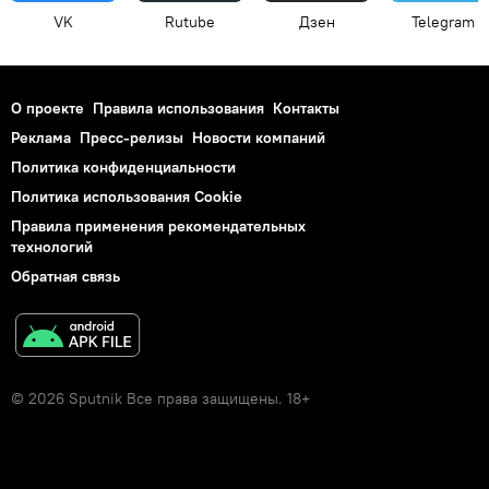
VK
Rutube
Дзен
Telegram
О проекте
Правила использования
Контакты
Реклама
Пресс-релизы
Новости компаний
Политика конфиденциальности
Политика использования Cookie
Правила применения рекомендательных
технологий
Обратная связь
© 2026 Sputnik Все права защищены. 18+