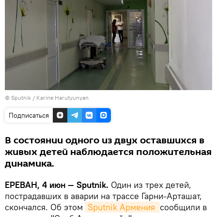
© Sputnik / Karine Harutyunyan
Подписаться
В состоянии одного из двух оставшихся в
живых детей наблюдается положительная
динамика.
ЕРЕВАН, 4 июн — Sputnik.
Один из трех детей,
пострадавших в аварии на трассе Гарни-Арташат,
скончался. Об этом
Sputnik Армения 
сообщили в