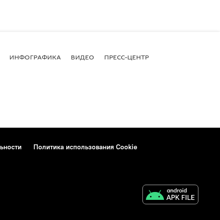
ИНФОГРАФИКА
ВИДЕО
ПРЕСС-ЦЕНТР
ьности
Политика использования Cookie