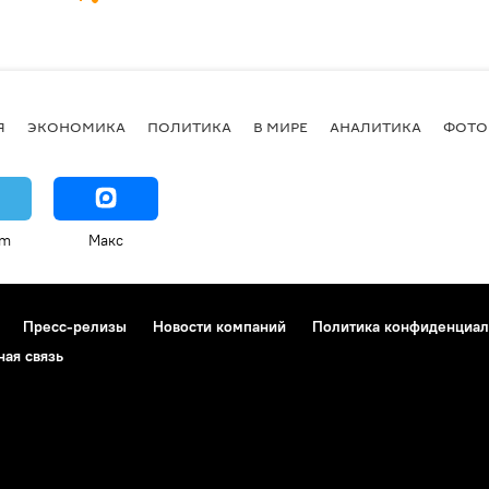
Я
ЭКОНОМИКА
ПОЛИТИКА
В МИРЕ
АНАЛИТИКА
ФОТО
am
Макс
Пресс-релизы
Новости компаний
Политика конфиденциал
ная связь