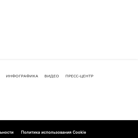
ИНФОГРАФИКА
ВИДЕО
ПРЕСС-ЦЕНТР
ьности
Политика использования Cookie