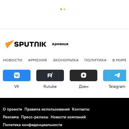
Армения
НОВОСТИ
АРМЕНИЯ
ЭКОНОМИКА
ПОЛИТИКА
В МИРЕ
VK
Rutube
Дзен
Telegram
О проекте
Правила использования
Контакты
Реклама
Пресс-релизы
Новости компаний
Политика конфиденциальности