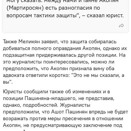
(Мартиросян) есть разногласия по
вопросам тактики защиты", – сказал юрист.
Также Меликян заявил, что защита собиралась
добиваться полного оправдания Акопян, однако их
подзащитная придерживалась другой позиции. На
это журналисты поинтересовались, можно ли
предположить, что Акопян признала вину оба
адвоката ответили коротко: "Это не мы сказали, а
вы".
Юристы сообщили также об изменениях и в
позиции Пашиняна-младшего, не представив,
однако, подробностей. Журналисты
предположили, что Ашот Пашинян впредь не будет
возражать против меры пресечения в отношении
Акопян, не предусматривающую заключение под