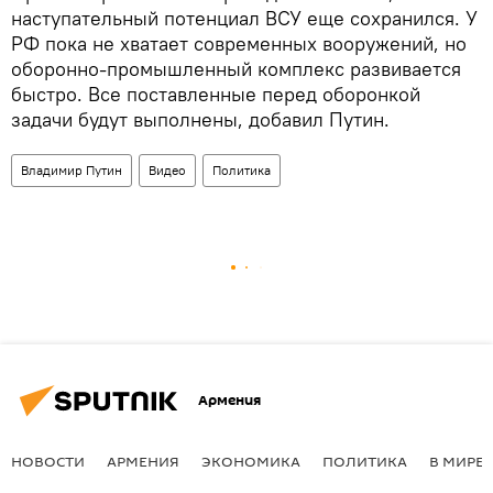
наступательный потенциал ВСУ еще сохранился. У
РФ пока не хватает современных вооружений, но
оборонно-промышленный комплекс развивается
быстро. Все поставленные перед оборонкой
задачи будут выполнены, добавил Путин.
Владимир Путин
Видео
Политика
Армения
НОВОСТИ
АРМЕНИЯ
ЭКОНОМИКА
ПОЛИТИКА
В МИРЕ