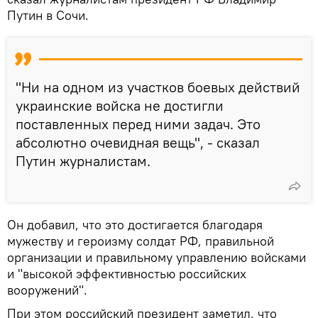
Путин в Сочи.
"Ни на одном из участков боевых действий
украинские войска не достигли
поставленных перед ними задач. Это
абсолютно очевидная вещь", - сказал
Путин журналистам.
Он добавил, что это достигается благодаря
мужеству и героизму солдат РФ, правильной
организации и правильному управлению войсками
и "высокой эффективностью российских
вооружений".
При этом российский президент заметил, что