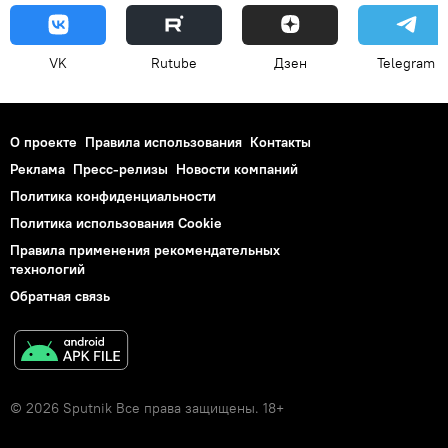
VK
Rutube
Дзен
Telegram
О проекте
Правила использования
Контакты
Реклама
Пресс-релизы
Новости компаний
Политика конфиденциальности
Политика использования Cookie
Правила применения рекомендательных
технологий
Обратная связь
© 2026 Sputnik Все права защищены. 18+