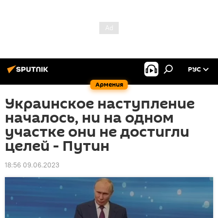
РУС
Армения
Украинское наступление
началось, ни на одном
участке они не достигли
целей - Путин
18:56 09.06.2023