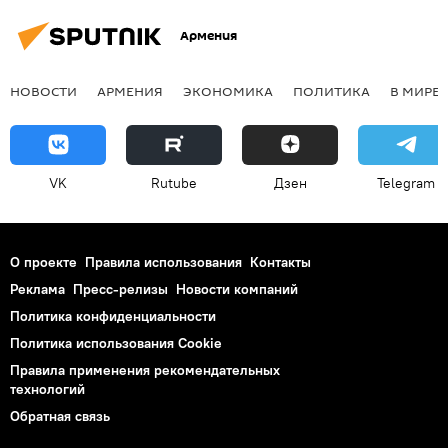
Армения
НОВОСТИ
АРМЕНИЯ
ЭКОНОМИКА
ПОЛИТИКА
В МИРЕ
VK
Rutube
Дзен
Telegram
О проекте
Правила использования
Контакты
Реклама
Пресс-релизы
Новости компаний
Политика конфиденциальности
Политика использования Cookie
Правила применения рекомендательных
технологий
Обратная связь