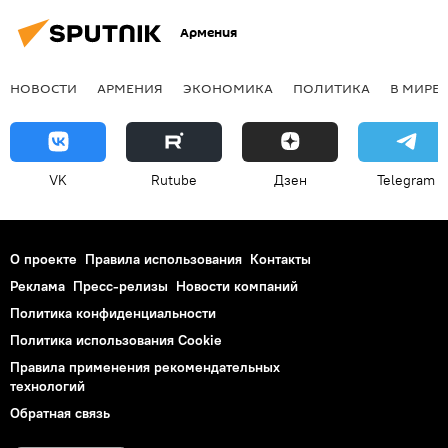
Армения
НОВОСТИ
АРМЕНИЯ
ЭКОНОМИКА
ПОЛИТИКА
В МИРЕ
VK
Rutube
Дзен
Telegram
О проекте
Правила использования
Контакты
Реклама
Пресс-релизы
Новости компаний
Политика конфиденциальности
Политика использования Cookie
Правила применения рекомендательных
технологий
Обратная связь