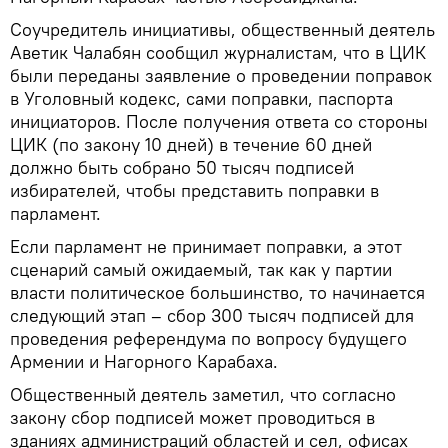
Соучредитель инициативы, общественный деятель
Аветик Чалабян сообщил журналистам, что в ЦИК
были переданы заявление о проведении поправок
в Уголовный кодекс, сами поправки, паспорта
инициаторов. После получения ответа со стороны
ЦИК (по закону 10 дней) в течение 60 дней
должно быть собрано 50 тысяч подписей
избирателей, чтобы представить поправки в
парламент.
Если парламент не принимает поправки, а этот
сценарий самый ожидаемый, так как у партии
власти политическое большинство, то начинается
следующий этап – сбор 300 тысяч подписей для
проведения референдума по вопросу будущего
Армении и Нагорного Карабаха.
Общественный деятель заметил, что согласно
закону сбор подписей может проводиться в
зданиях администраций областей и сел, офисах