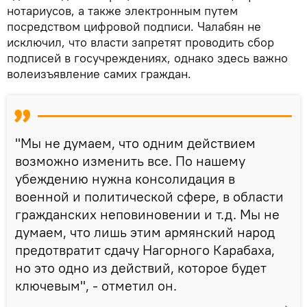
нотариусов, а также электронным путем
посредством цифровой подписи. Чалабян не
исключил, что власти запретят проводить сбор
подписей в госучреждениях, однако здесь важно
волеизъявление самих граждан.
"Мы не думаем, что одним действием
возможно изменить все. По нашему
убеждению нужна консолидация в
военной и политической сфере, в области
гражданских неповиновении и т.д. Мы не
думаем, что лишь этим армянский народ
предотвратит сдачу Нагорного Карабаха,
но это одно из действий, которое будет
ключевым", - отметил он.