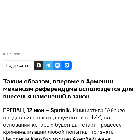
© Sputnik
Подписаться
Таким образом, впервые в Армении
механизм референдума используется для
внесения изменений в закон.
ЕРЕВАН, 12 июн – Sputnik.
Инициатива "Айакве"
представила пакет документов в ЦИК, на
основании которых буден дан старт процессу
криминализации любой попыткы признать
Нагорный Карабах частью Азербайджана.