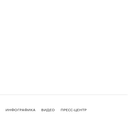
ИНФОГРАФИКА
ВИДЕО
ПРЕСС-ЦЕНТР