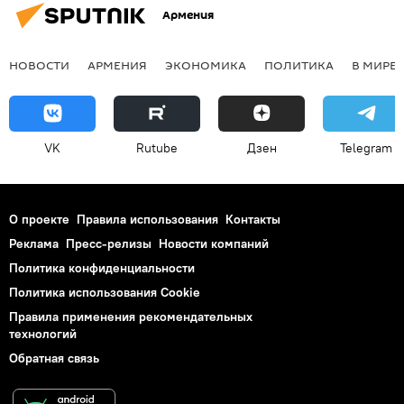
Армения
НОВОСТИ
АРМЕНИЯ
ЭКОНОМИКА
ПОЛИТИКА
В МИРЕ
VK
Rutube
Дзен
Telegram
О проекте
Правила использования
Контакты
Реклама
Пресс-релизы
Новости компаний
Политика конфиденциальности
Политика использования Cookie
Правила применения рекомендательных
технологий
Обратная связь