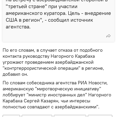
"третьей стране" при участии
американского куратора. Цель - внедрение
США в регион", - сообщил источник
агентства.
По его словам, в случает отказа от подобного
контакта руководству Нагорного Карабаха
угрожают проведением азербайджанской
"контртеррористической операции" в регионе,
добавил он.
По словам собеседника агентства РИА Новости,
американскую "миротворческую инициативу"
лоббирует "министр иностранных дел" Нагорного
Карабаха Сергей Казарян, чьи интересы
полностью совпадают с азербайджанскими".