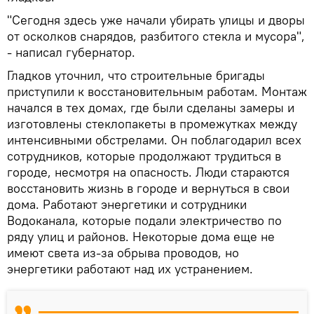
"Сегодня здесь уже начали убирать улицы и дворы
от осколков снарядов, разбитого стекла и мусора",
- написал губернатор.
Гладков уточнил, что строительные бригады
приступили к восстановительным работам. Монтаж
начался в тех домах, где были сделаны замеры и
изготовлены стеклопакеты в промежутках между
интенсивными обстрелами. Он поблагодарил всех
сотрудников, которые продолжают трудиться в
городе, несмотря на опасность. Люди стараются
восстановить жизнь в городе и вернуться в свои
дома. Работают энергетики и сотрудники
Водоканала, которые подали электричество по
ряду улиц и районов. Некоторые дома еще не
имеют света из-за обрыва проводов, но
энергетики работают над их устранением.