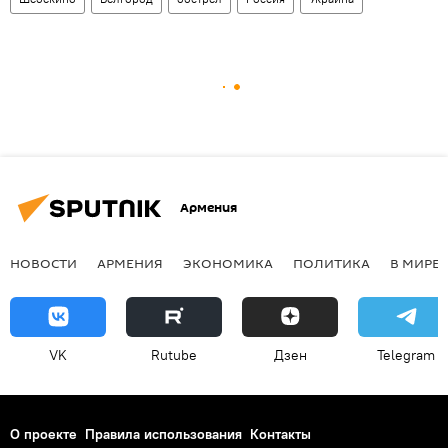
Армения
НОВОСТИ
АРМЕНИЯ
ЭКОНОМИКА
ПОЛИТИКА
В МИРЕ
VK
Rutube
Дзен
Telegram
О проекте
Правила использования
Контакты