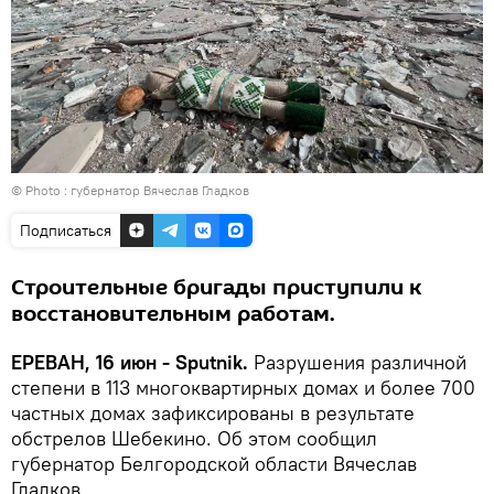
© Photo : губернатор Вячеслав Гладков
Подписаться
Строительные бригады приступили к
восстановительным работам.
ЕРЕВАН, 16 июн - Sputnik.
Разрушения различной
степени в 113 многоквартирных домах и более 700
частных домах зафиксированы в результате
обстрелов Шебекино. Об этом сообщил
губернатор Белгородской области Вячеслав
Гладков.