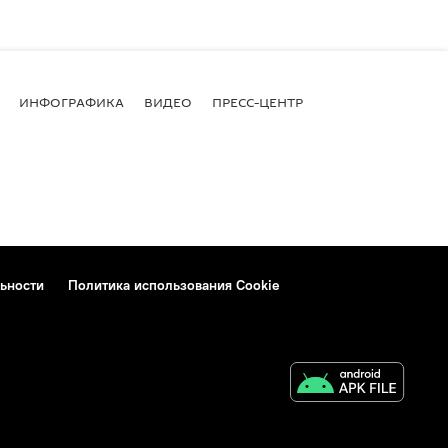
ИНФОГРАФИКА
ВИДЕО
ПРЕСС-ЦЕНТР
ьности
Политика использования Cookie