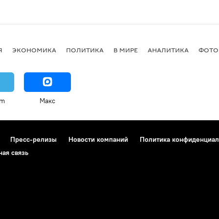
Я
ЭКОНОМИКА
ПОЛИТИКА
В МИРЕ
АНАЛИТИКА
ФОТО
am
Макс
Пресс-релизы
Новости компаний
Политика конфиденциал
ная связь