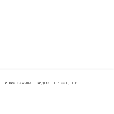
ИНФОГРАФИКА
ВИДЕО
ПРЕСС-ЦЕНТР