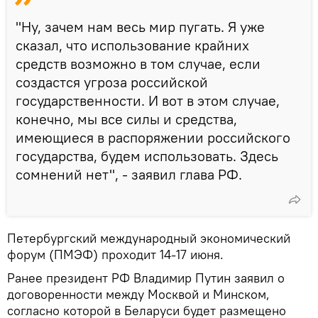
"Ну, зачем нам весь мир пугать. Я уже
сказал, что использование крайних
средств возможно в том случае, если
создастся угроза российской
государственности. И вот в этом случае,
конечно, мы все силы и средства,
имеющиеся в распоряжении российского
государства, будем использовать. Здесь
сомнений нет", - заявил глава РФ.
Петербургский международный экономический
форум (ПМЭФ) проходит 14-17 июня.
Ранее президент РФ Владимир Путин заявил о
договоренности между Москвой и Минском,
согласно которой в Беларуси будет размещено