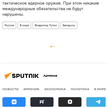
тактическое ядерное оружие. При этом никакие
международные обязательства не будут
нарушены.
Россия
В мире
Владимир Путин
Беларусь
Армения
НОВОСТИ
АРМЕНИЯ
ЭКОНОМИКА
ПОЛИТИКА
В МИРЕ