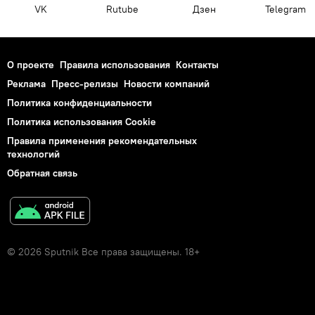
VK
Rutube
Дзен
Telegram
О проекте
Правила использования
Контакты
Реклама
Пресс-релизы
Новости компаний
Политика конфиденциальности
Политика использования Cookie
Правила применения рекомендательных
технологий
Обратная связь
© 2026 Sputnik Все права защищены. 18+