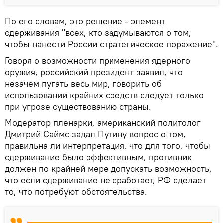
По его словам, это решение - элемент
сдерживания "всех, кто задумываются о том,
чтобы нанести России стратегическое поражение".
Говоря о возможности применения ядерного
оружия, российский президент заявил, что
незачем пугать весь мир, говорить об
использовании крайних средств следует только
при угрозе существованию страны.
Модератор пленарки, американский политолог
Дмитрий Саймс задал Путину вопрос о том,
правильна ли интерпретация, что для того, чтобы
сдерживание было эффективным, противник
должен по крайней мере допускать возможность,
что если сдерживание не сработает, РФ сделает
то, что потребуют обстоятельства.