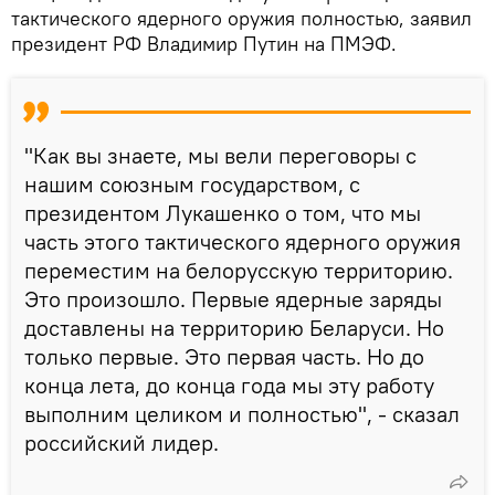
тактического ядерного оружия полностью, заявил
президент РФ Владимир Путин на ПМЭФ.
"Как вы знаете, мы вели переговоры с
нашим союзным государством, с
президентом Лукашенко о том, что мы
часть этого тактического ядерного оружия
переместим на белорусскую территорию.
Это произошло. Первые ядерные заряды
доставлены на территорию Беларуси. Но
только первые. Это первая часть. Но до
конца лета, до конца года мы эту работу
выполним целиком и полностью", - сказал
российский лидер.