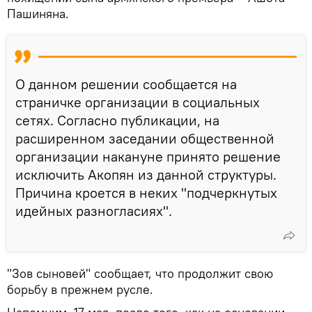
Пашиняна.
О данном решении сообщается на
страничке организации в социальных
сетях. Согласно публикации, на
расширенном заседании общественной
организации накануне принято решение
исключить Акопян из данной структуры.
Причина кроется в неких "подчеркнутых
идейных разногласиях".
"Зов сыновей" сообщает, что продолжит свою
борьбу в прежнем русле.