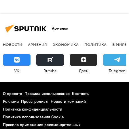
Армения
НОВОСТИ
АРМЕНИЯ
ЭКОНОМИКА
ПОЛИТИКА
В МИРЕ
VK
Rutube
Дзен
Telegram
О проекте
Правила использования
Контакты
Реклама
Пресс-релизы
Новости компаний
Политика конфиденциальности
Политика использования Cookie
Правила применения рекомендательных