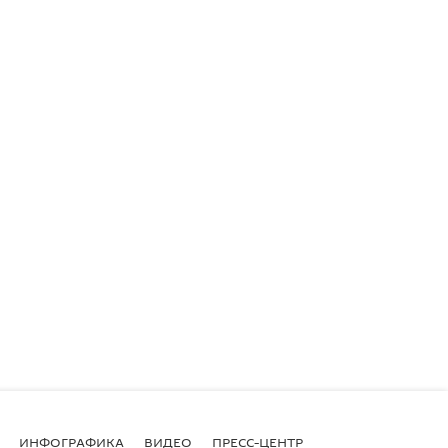
ИНФОГРАФИКА
ВИДЕО
ПРЕСС-ЦЕНТР