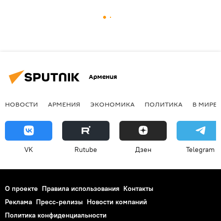
Армения
НОВОСТИ
АРМЕНИЯ
ЭКОНОМИКА
ПОЛИТИКА
В МИРЕ
VK
Rutube
Дзен
Telegram
О проекте
Правила использования
Контакты
Реклама
Пресс-релизы
Новости компаний
Политика конфиденциальности