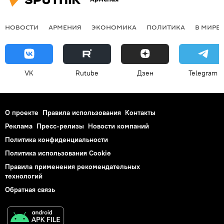
НОВОСТИ
АРМЕНИЯ
ЭКОНОМИКА
ПОЛИТИКА
В МИРЕ
VK
Rutube
Дзен
Telegram
О проекте
Правила использования
Контакты
Реклама
Пресс-релизы
Новости компаний
Политика конфиденциальности
Политика использования Cookie
Правила применения рекомендательных
технологий
Обратная связь