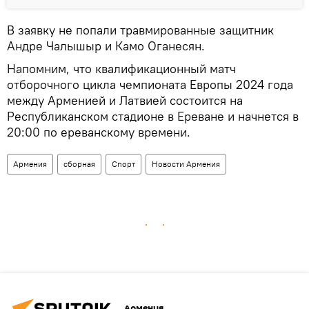
В заявку не попали травмированные защитник
Андре Чалышыр и Камо Оганесян.
Напомним, что квалификационный матч
отборочного цикла чемпионата Европы 2024 года
между Арменией и Латвией состоится на
Республиканском стадионе в Ереване и начнется в
20:00 по ереванскому времени.
Армения
сборная
Спорт
Новости Армения
Армения