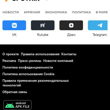
НОВОСТИ
АРМЕНИЯ
ЭКОНОМИКА
ПОЛИТИКА
В МИРЕ
VK
Rutube
Дзен
Telegram
О проекте
Правила использования
Контакты
Реклама
Пресс-релизы
Новости компаний
Политика конфиденциальности
Политика использования Cookie
Правила применения рекомендательных
технологий
Обратная связь