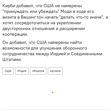
Кирби добавил, что США не намерены
"принуждать или убеждать" Моди в ходе его
визита в Вашингтон начать "делать что-то иначе", а
хотят сосредоточиться на укреплении
двусторонних отношения и расширении
кооперации.
Он добавил, что США намерены найти
возможности для улучшения оборонного
сотрудничества между Индией и Соединенными
Штатами.
США
Индия
оборона
оружие