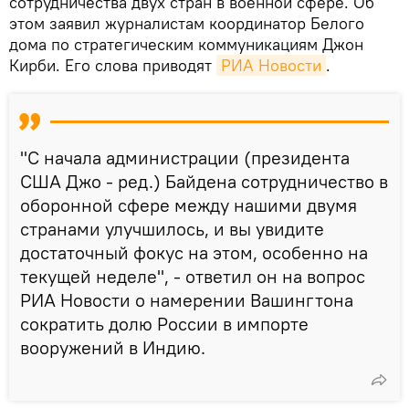
сотрудничества двух стран в военной сфере․ Об
этом заявил журналистам координатор Белого
дома по стратегическим коммуникациям Джон
Кирби. Его слова приводят
РИА Новости
.
"С начала администрации (президента
США Джо - ред.) Байдена сотрудничество в
оборонной сфере между нашими двумя
странами улучшилось, и вы увидите
достаточный фокус на этом, особенно на
текущей неделе", - ответил он на вопрос
РИА Новости о намерении Вашингтона
сократить долю России в импорте
вооружений в Индию.