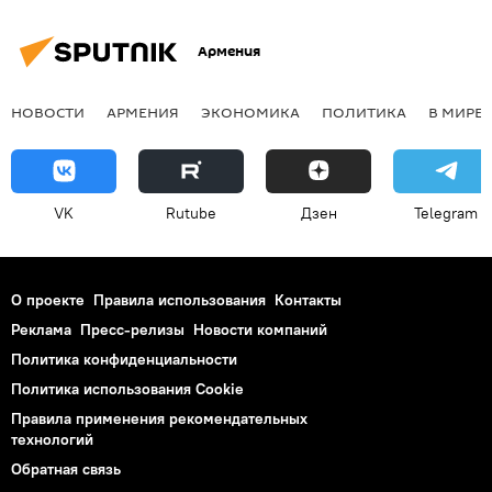
Армения
НОВОСТИ
АРМЕНИЯ
ЭКОНОМИКА
ПОЛИТИКА
В МИРЕ
VK
Rutube
Дзен
Telegram
О проекте
Правила использования
Контакты
Реклама
Пресс-релизы
Новости компаний
Политика конфиденциальности
Политика использования Cookie
Правила применения рекомендательных
технологий
Обратная связь