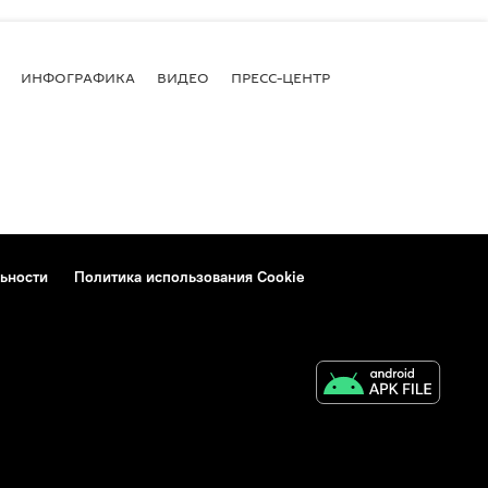
ИНФОГРАФИКА
ВИДЕО
ПРЕСС-ЦЕНТР
ьности
Политика использования Cookie