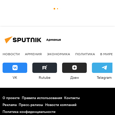
Армения
НОВОСТИ
АРМЕНИЯ
ЭКОНОМИКА
ПОЛИТИКА
В МИРЕ
VK
Rutube
Дзен
Telegram
О проекте
Правила использования
Контакты
Реклама
Пресс-релизы
Новости компаний
Политика конфиденциальности