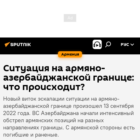
РУС
Армения
Ситуация на армяно-
азербайджанской границе:
что происходит?
Новый виток эскалации ситуации на армяно-
азербайджанской границе произошел 13 сентября
2022 года. ВС Азербайджана начали интенсивный
обстрел армянских позиций на разных
направлениях границы. С армянской стороны есть
погибшие и раненые.