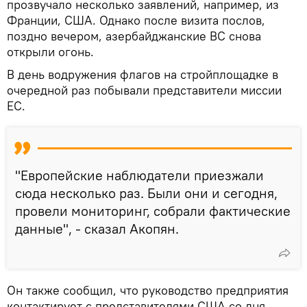
прозвучало несколько заявлений, например, из
Франции, США. Однако после визита послов,
поздно вечером, азербайджанские ВС снова
открыли огонь.
В день водружения флагов на стройплощадке в
очередной раз побывали представители миссии
ЕС.
"Европейские наблюдатели приезжали
сюда несколько раз. Были они и сегодня,
провели мониторинг, собрали фактические
данные", - сказал Акопян.
Он также сообщил, что руководство предприятия
контактирует с представителями США со дня