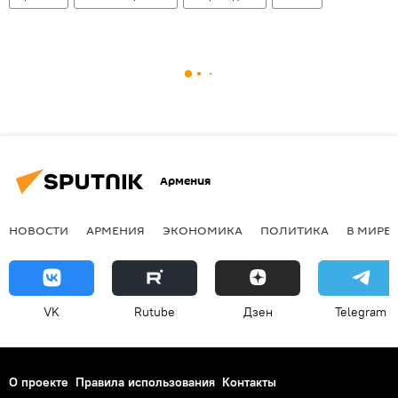
Армения
НОВОСТИ
АРМЕНИЯ
ЭКОНОМИКА
ПОЛИТИКА
В МИРЕ
VK
Rutube
Дзен
Telegram
О проекте
Правила использования
Контакты