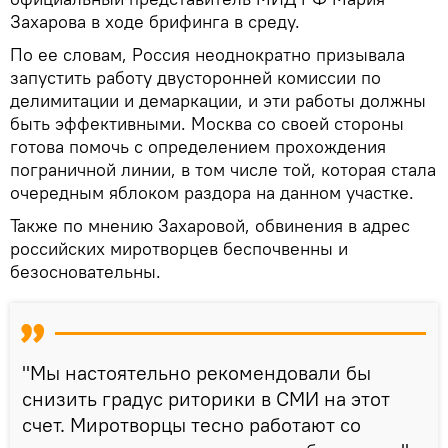
Захарова в ходе брифинга в среду.
По ее словам, Россия неоднократно призывала
запустить работу двусторонней комиссии по
делимитации и демаркации, и эти работы должны
быть эффективными. Москва со своей стороны
готова помочь с определением прохождения
пограничной линии, в том числе той, которая стала
очередным яблоком раздора на данном участке.
Также по мнению Захаровой, обвинения в адрес
российских миротворцев беспочвенны и
безосновательны.
"Мы настоятельно рекомендовали бы
снизить градус риторики в СМИ на этот
счет. Миротворцы тесно работают со