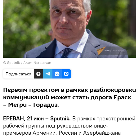
© Sputnik / Aram Nersesyan
Подписаться
Первым проектом в рамках разблокировки
коммуникаций может стать дорога Ерасх
– Мегри – Горадиз.
ЕРЕВАН, 21 июн – Sputnik.
В рамках трехсторонней
рабочей группы под руководством вице-
премьеров Армении, России и Азербайджана