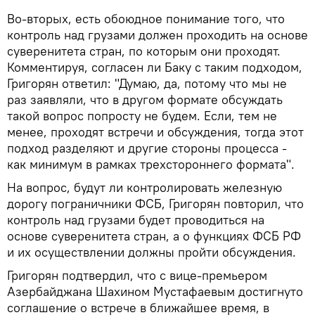
Во-вторых, есть обоюдное понимание того, что
контроль над грузами должен проходить на основе
суверенитета стран, по которым они проходят.
Комментируя, согласен ли Баку с таким подходом,
Григорян ответил: "Думаю, да, потому что мы не
раз заявляли, что в другом формате обсуждать
такой вопрос попросту не будем. Если, тем не
менее, проходят встречи и обсуждения, тогда этот
подход разделяют и другие стороны процесса -
как минимум в рамках трехстороннего формата".
На вопрос, будут ли контролировать железную
дорогу пограничники ФСБ, Григорян повторил, что
контроль над грузами будет проводиться на
основе суверенитета стран, а о функциях ФСБ РФ
и их осуществлении должны пройти обсуждения.
Григорян подтвердил, что с вице-премьером
Азербайджана Шахином Мустафаевым достигнуто
соглашение о встрече в ближайшее время, в