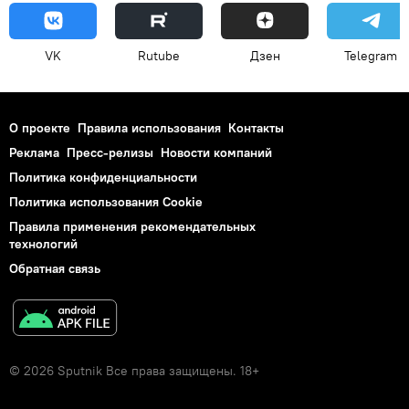
VK
Rutube
Дзен
Telegram
О проекте
Правила использования
Контакты
Реклама
Пресс-релизы
Новости компаний
Политика конфиденциальности
Политика использования Cookie
Правила применения рекомендательных
технологий
Обратная связь
© 2026 Sputnik Все права защищены. 18+