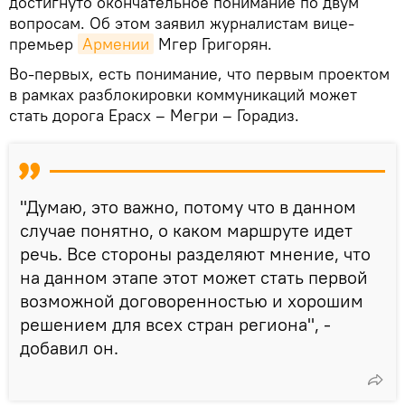
достигнуто окончательное понимание по двум
вопросам. Об этом заявил журналистам вице-
премьер
Армении
Мгер Григорян.
Во-первых, есть понимание, что первым проектом
в рамках разблокировки коммуникаций может
стать дорога Ерасх – Мегри – Горадиз.
"Думаю, это важно, потому что в данном
случае понятно, о каком маршруте идет
речь. Все стороны разделяют мнение, что
на данном этапе этот может стать первой
возможной договоренностью и хорошим
решением для всех стран региона", -
добавил он.