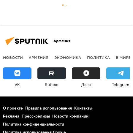
Армения
НОВОСТИ
АРМЕНИЯ
ЭКОНОМИКА
ПОЛИТИКА
В МИРЕ
VK
Rutube
Дзен
Telegram
О проекте
Правила использования
Контакты
Реклама
Пресс-релизы
Новости компаний
Политика конфиденциальности
Политика использования Cookie