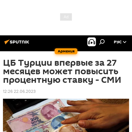
РУС
Армения
ЦБ Турции впервые за 27
месяцев может повысить
процентную ставку - СМИ
12:26 22.06.2023