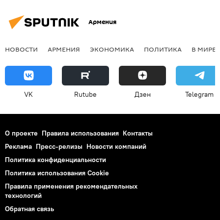
Армения
НОВОСТИ
АРМЕНИЯ
ЭКОНОМИКА
ПОЛИТИКА
В МИРЕ
VK
Rutube
Дзен
Telegram
О проекте
Правила использования
Контакты
Реклама
Пресс-релизы
Новости компаний
Политика конфиденциальности
Политика использования Cookie
Правила применения рекомендательных
технологий
Обратная связь