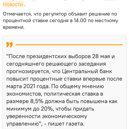
Новости
.
Отмечается, что регулятор объявит решение по
процентной ставке сегодня в 14.00 по местному
времени.
"После президентских выборов 28 мая и
сегодняшнего решающего заседания
прогнозируется, что Центральный банк
повысит процентные ставки впервые после
марта 2021 года. По общему мнению
экономистов, политическая ставка в
размере 8,5% должна быть повышена как
минимум до 20%, чтобы придать
уверенности экономическому
управлению", - пишет газета.