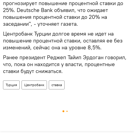
прогнозирует повышение процентной ставки до
25%. Deutsche Bank объявил, что ожидает
повышения процентной ставки до 20% на
заседании", - уточняет газета.
Центробанк Турции долгое время не идет на
повышение процентной ставки, оставляя ее без
изменений, сейчас она на уровне 8,5%.
Ранее президент Реджеп Тайип Эрдоган говорил,
что, пока он находится у власти, процентные
ставки будут снижаться.
Турция
Центробанк
ставка