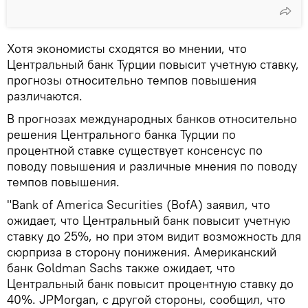
Хотя экономисты сходятся во мнении, что
Центральный банк Турции повысит учетную ставку,
прогнозы относительно темпов повышения
различаются.
В прогнозах международных банков относительно
решения Центрального банка Турции по
процентной ставке существует консенсус по
поводу повышения и различные мнения по поводу
темпов повышения.
"Bank of America Securities (BofA) заявил, что
ожидает, что Центральный банк повысит учетную
ставку до 25%, но при этом видит возможность для
сюрприза в сторону понижения. Американский
банк Goldman Sachs также ожидает, что
Центральный банк повысит процентную ставку до
40%. JPMorgan, с другой стороны, сообщил, что