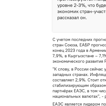
уровне 2-3%, что буд
экономик стран-участ
рассказал он.
С учетом последних прогн
стран Союза, ЕАБР прогно
конец 2023 года в Армении
7,9%, в Кыргызстане – 7,1
экономического развития 
"К слову, в России сейчас
западных странах. Инфляц
составляет 2,9%. Стоит от
стабилизирующим образом 
партнёрах ЕАЭС, в том чис
национальных валютах", - 
ЕАЭС является лидером по