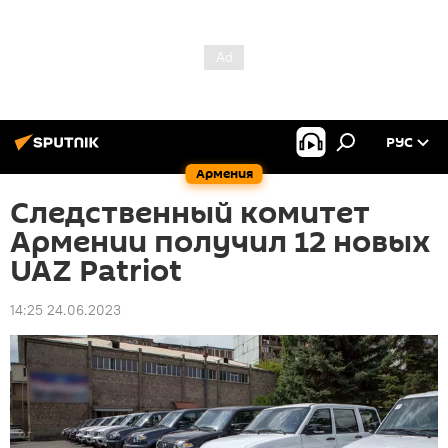
РУС
Армения
Следственный комитет
Армении получил 12 новых
UAZ Patriot
14:25 24.06.2023