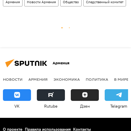
Армения
Новости Армения
Общество
Следственный комитет
Армения
НОВОСТИ
АРМЕНИЯ
ЭКОНОМИКА
ПОЛИТИКА
В МИРЕ
VK
Rutube
Дзен
Telegram
О проекте
Правила использования
Контакты