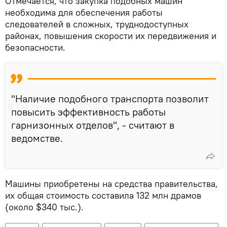
Отмечается, что закупка подобных машин
необходима для обеспечения работы
следователей в сложных, труднодоступных
районах, повышения скорости их передвижения и
безопасности.
"Наличие подобного транспорта позволит
повысить эффективность работы
гарнизонных отделов", - считают в
ведомстве.
Машины приобретены на средства правительства,
их общая стоимость составила 132 млн драмов
(около $340 тыс.).