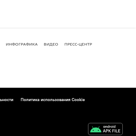
ИНФОГРАФИКА
ВИДЕО
ПРЕСС-ЦЕНТР
ьности
Политика использования Cookie