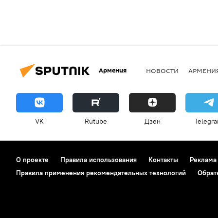
Армения
НОВОСТИ
АРМЕНИ
VK
Rutube
Дзен
Telegr
О проекте
Правила использования
Контакты
Реклама
Правила применения рекомендательных технологий
Обрат