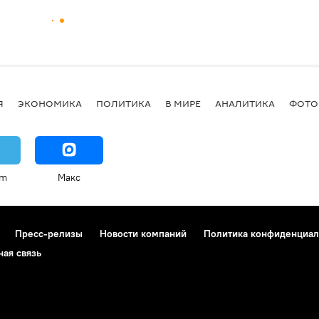
Я
ЭКОНОМИКА
ПОЛИТИКА
В МИРЕ
АНАЛИТИКА
ФОТО
am
Макс
Пресс-релизы
Новости компаний
Политика конфиденциал
ная связь