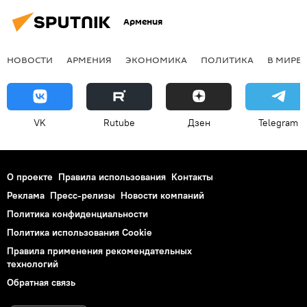
Армения
НОВОСТИ
АРМЕНИЯ
ЭКОНОМИКА
ПОЛИТИКА
В МИРЕ
VK
Rutube
Дзен
Telegram
О проекте
Правила использования
Контакты
Реклама
Пресс-релизы
Новости компаний
Политика конфиденциальности
Политика использования Cookie
Правила применения рекомендательных
технологий
Обратная связь