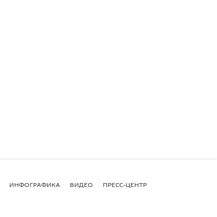
ИНФОГРАФИКА
ВИДЕО
ПРЕСС-ЦЕНТР