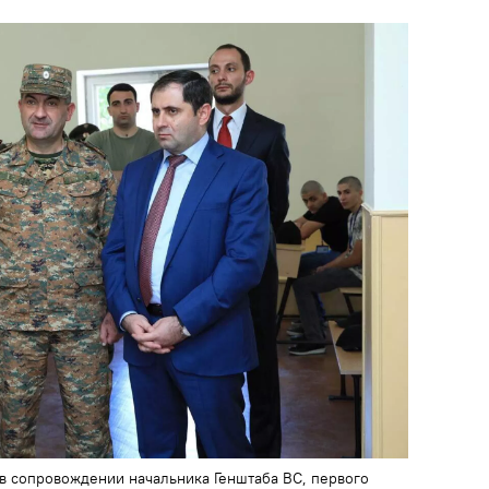
в сопровождении начальника Генштаба ВС, первого