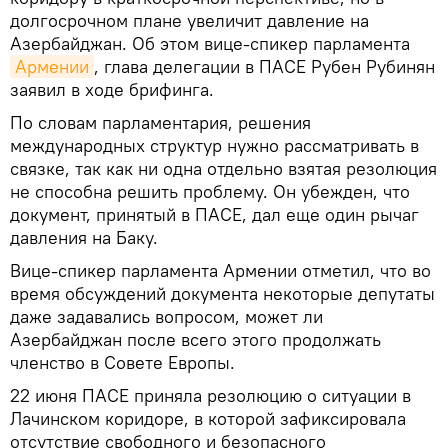
долгосрочном плане увеличит давление на
Азербайджан. Об этом вице-спикер парламента
Армении
, глава делегации в ПАСЕ Рубен Рубинян
заявил в ходе брифинга.
По словам парламентария, решения
международных структур нужно рассматривать в
связке, так как ни одна отдельно взятая резолюция
не способна решить проблему. Он убежден, что
документ, принятый в ПАСЕ, дал еще один рычаг
давления на Баку.
Вице-спикер парламента Армении отметил, что во
время обсуждений документа некоторые депутаты
даже задавались вопросом, может ли
Азербайджан после всего этого продолжать
членство в Совете Европы.
22 июня ПАСЕ приняла резолюцию о ситуации в
Лачинском коридоре, в которой зафиксировала
отсутствие свободного и безопасного