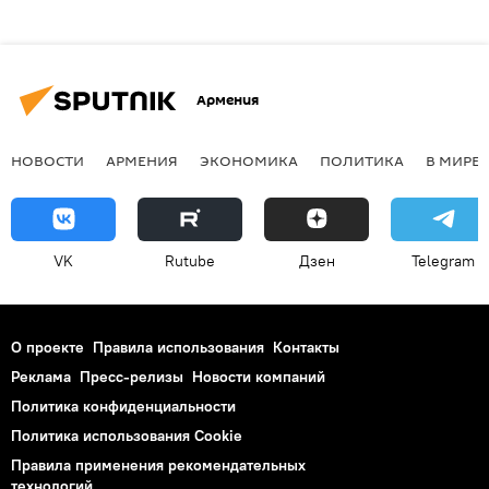
Армения
НОВОСТИ
АРМЕНИЯ
ЭКОНОМИКА
ПОЛИТИКА
В МИРЕ
VK
Rutube
Дзен
Telegram
О проекте
Правила использования
Контакты
Реклама
Пресс-релизы
Новости компаний
Политика конфиденциальности
Политика использования Cookie
Правила применения рекомендательных
технологий