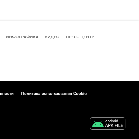
ИНФОГРАФИКА
ВИДЕО
ПРЕСС-ЦЕНТР
ьности
Политика использования Cookie