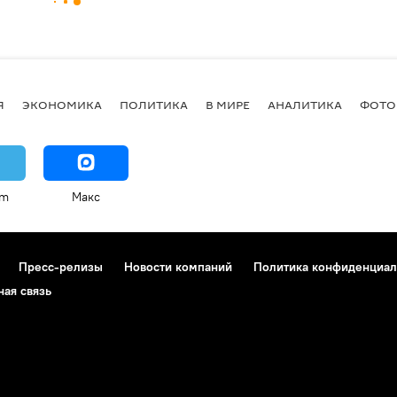
Я
ЭКОНОМИКА
ПОЛИТИКА
В МИРЕ
АНАЛИТИКА
ФОТО
am
Макс
Пресс-релизы
Новости компаний
Политика конфиденциал
ная связь