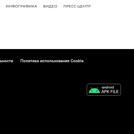
ИНФОГРАФИКА
ВИДЕО
ПРЕСС-ЦЕНТР
ьности
Политика использования Cookie